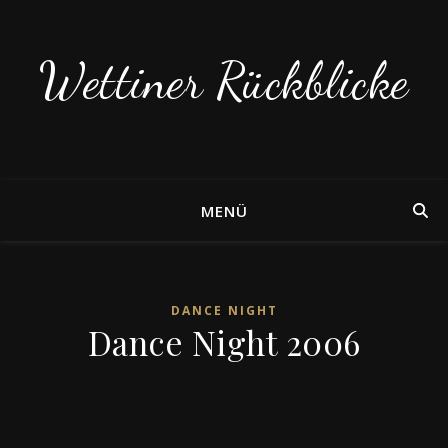
Wettiner Rückblicke
MENÜ
DANCE NIGHT
Dance Night 2006