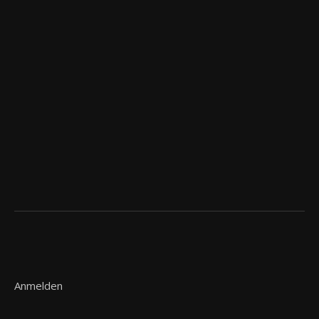
Anmelden