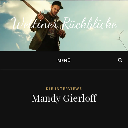
Wettiner Rückblicke
MENÜ
DIE INTERVIEWS
Mandy Gierloff